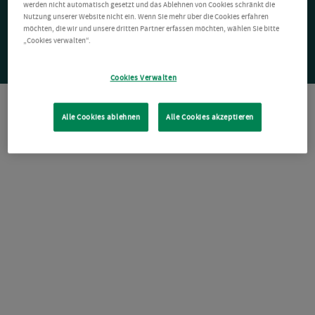
werden nicht automatisch gesetzt und das Ablehnen von Cookies schränkt die
Nutzung unserer Website nicht ein. Wenn Sie mehr über die Cookies erfahren
möchten, die wir und unsere dritten Partner erfassen möchten, wählen Sie bitte
„Cookies verwalten“.
Cookies Verwalten
Alle Cookies ablehnen
Alle Cookies akzeptieren