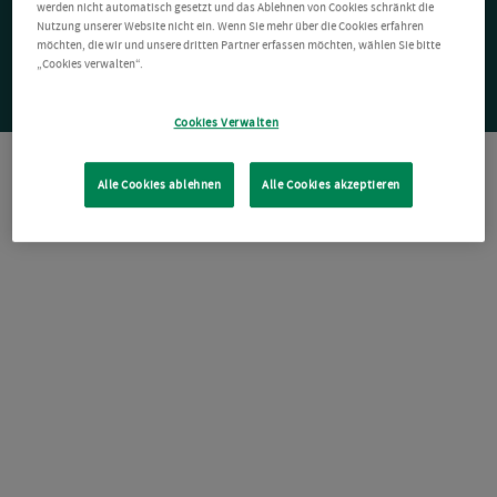
werden nicht automatisch gesetzt und das Ablehnen von Cookies schränkt die
Nutzung unserer Website nicht ein. Wenn Sie mehr über die Cookies erfahren
möchten, die wir und unsere dritten Partner erfassen möchten, wählen Sie bitte
„Cookies verwalten“.
Cookies Verwalten
Alle Cookies ablehnen
Alle Cookies akzeptieren