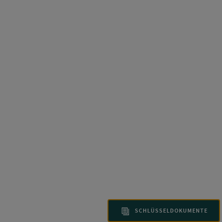
SCHLÜSSELDOKUMENTE