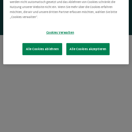
werden nicht automatisch gesetzt und das Ablehnen von Cookies schränkt die
Nutzung unserer Website nicht ein. Wenn Sie mehr über die Cookies erfahren
möchten, die wir und unsere dritten Partner erfassen möchten, wählen Sie bitte
„Cookies verwalten“.
Cookies Verwalten
Alle Cookies ablehnen
Alle Cookies akzeptieren