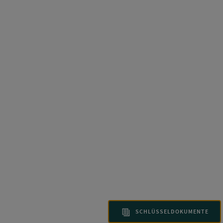
SCHLÜSSELDOKUMENTE