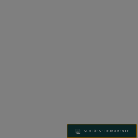
SCHLÜSSELDOKUMENTE