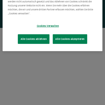
werden nicht automatisch gesetzt und das Ablehnen von Cookies schränkt die
Nutzung unserer Website nicht ein. Wenn Sie mehr über die Cookies erfahren
möchten, die wir und unsere dritten Partner erfassen möchten, wählen Sie bitte
„Cookies verwalten“.
Cookies Verwalten
Alle Cookies ablehnen
Alle Cookies akzeptieren