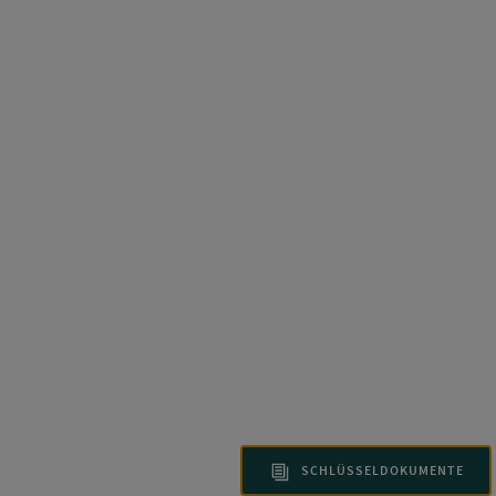
SCHLÜSSELDOKUMENTE