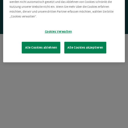
werden nicht automatisch gesetzt und das Ablehnen von Cookies schränkt die
Nutzung unserer Website nicht ein. Wenn Sie mehr über die Cookies erfahren
möchten, die wir und unsere dritten Partner erfassen möchten, wählen Sie bitte
„Cookies verwalten“.
Cookies Verwalten
Alle Cookies ablehnen
Alle Cookies akzeptieren